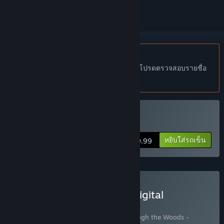
ไม่รองรับภาษาไทย
ผลิตภัณฑ์นี้ไม่รองรับภาษาท้องถิ่นของคุณ โปรดตรวจสอบรายชื่อ
ภาษาที่รองรับก่อนทำการสั่งซื้อ
ซื้อ Through the Woods
หยิบใส่รถเข็น
$19.99
ซื้อ Through the Woods: Digital
Collector's Edition
มี 3 ผลิตภัณฑ์:
Through the Woods
,
Through the Woods -