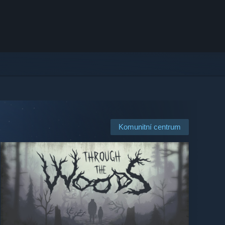
Komunitní centrum