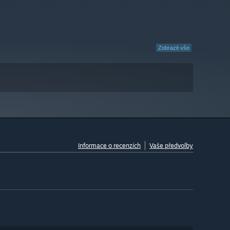
Zobrazit vše
Informace o recenzích
Vaše předvolby