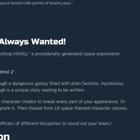
 space-based indie games of recent years.”
ching Infinity," a procedurally generated space exploration
trol 2".
ough a dangerous galaxy filled with alien factions, mysterious
ugh is a unique story waiting to be written.
character creator to tweak every part of your appearance. Or
ignore it. Then choose from 10 space-themed character classes,
officers of different disciplines to round out your team.)