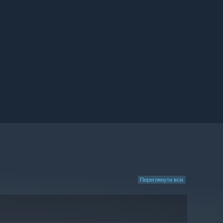
Переглянути всіх