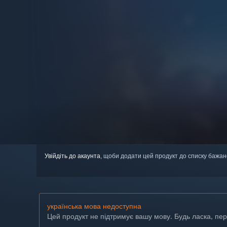
Увійдіть до акаунта
, щоби додати цей продукт до списку бажан
українська мова недоступна
Цей продукт не підтримує вашу мову. Будь ласка, пе