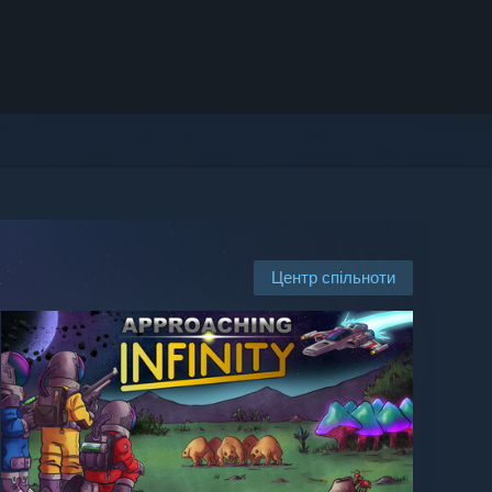
Центр спільноти