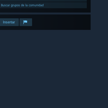
Buscar grupos de la comunidad
Insertar