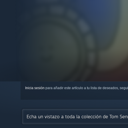
Inicia sesión
para añadir este artículo a tu lista de deseados, seg
Echa un vistazo a toda la colección de Tom S