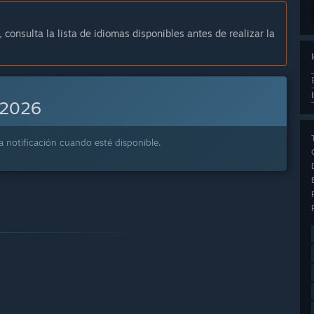
, consulta la lista de idiomas disponibles antes de realizar la
2026
a notificación cuando esté disponible.