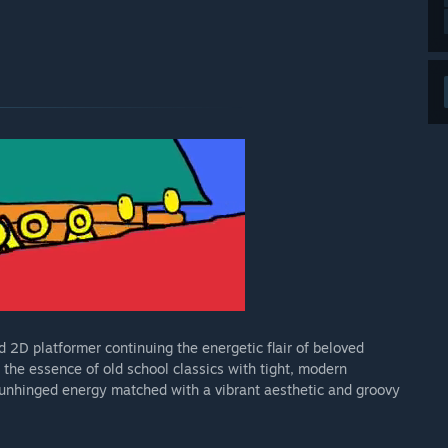
 2D platformer continuing the energetic flair of beloved
he essence of old school classics with tight, modern
unhinged energy matched with a vibrant aesthetic and groovy