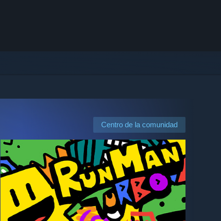
Centro de la comunidad