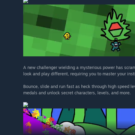
A new challenger wielding a mysterious power has scramb
look and play different, requiring you to master your inst
Bounce, slide and run fast as heck through high speed le
medals and unlock secret characters, levels, and more.