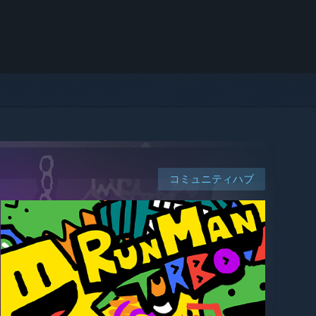
コミュニティハブ