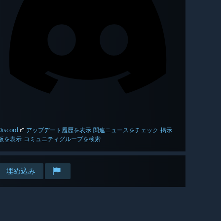
Discord
アップデート履歴を表示
関連ニュースをチェック
掲示
板を表示
コミュニティグループを検索
埋め込み