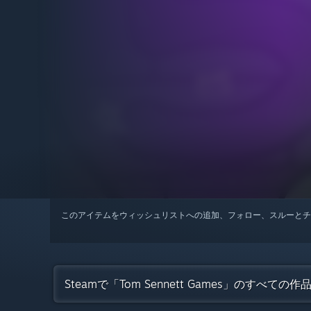
このアイテムをウィッシュリストへの追加、フォロー、スルーとチ
Steamで「Tom Sennett Games」のすべての