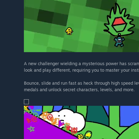
A new challenger wielding a mysterious power has scramb
look and play different, requiring you to master your inst
Bounce, slide and run fast as heck through high speed le
medals and unlock secret characters, levels, and more.