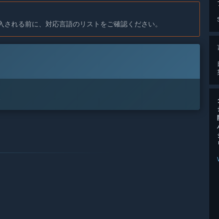
入される前に、対応言語のリストをご確認ください。
。