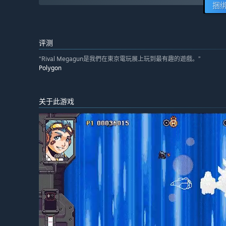
捆
评测
“Rival Megagun是我們在東京電玩展上玩到最有趣的遊戲。”
Polygon
关于此游戏