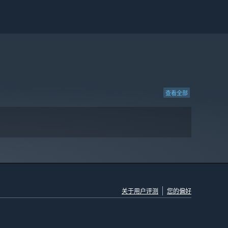
查看全部
关于用户评测
您的偏好