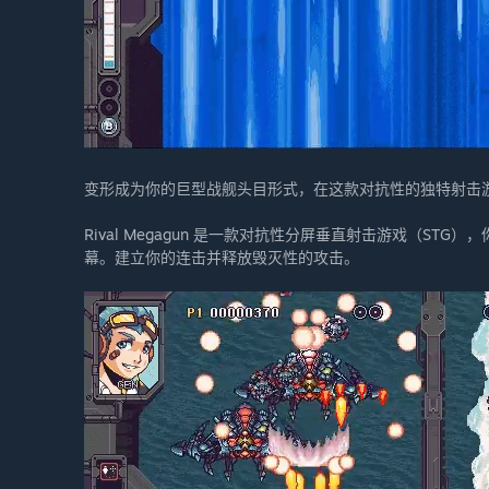
变形成为你的巨型战舰头目形式，在这款对抗性的独特射击
Rival Megagun 是一款对抗性分屏垂直射击游戏（S
幕。建立你的连击并释放毁灭性的攻击。