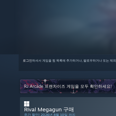
로그인
하셔서 게임을 찜 목록에 추가하거나, 팔로우하거나 또는 제외
RJ Arcade 프랜차이즈 게임을 모두 확인하세요!
Rival Megagun 구매
주간 할인! 2026년 8월 10일 까지