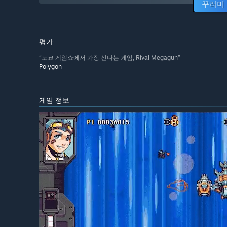
꾸러미
평가
“도쿄 게임쇼에서 가장 신나는 게임, Rival Megagun”
Polygon
게임 정보