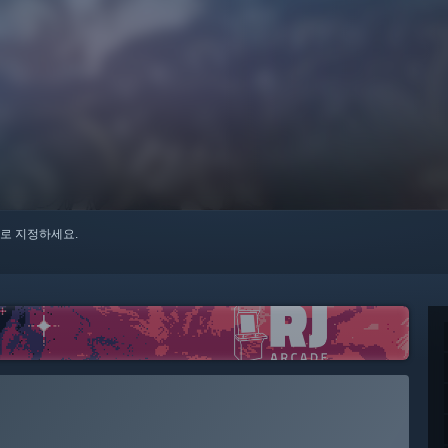
로 지정하세요.