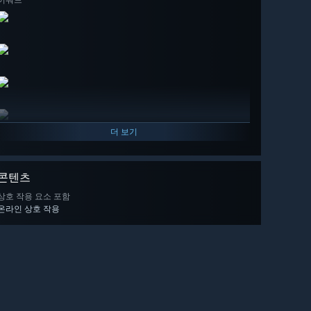
어워드
더 보기
콘텐츠
상호 작용 요소 포함
온라인 상호 작용