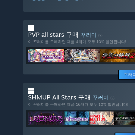
PVP all stars 구매
꾸러미
(?)
이 꾸러미를 구매하면 제품 4개가 모두 10% 할인됩니다!
꾸러
SHMUP All Stars 구매
꾸러미
(?)
이 꾸러미를 구매하면 제품 16개가 모두 10% 할인됩니다!