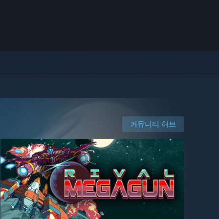
커뮤니티 허브