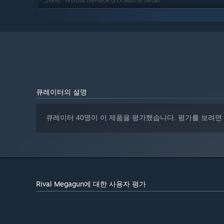
NVIDIA GeForce GTX 660 or better
그래픽:
버전 11
DIRECTX:
1 GB 사용 가능 공간
저장 공간:
2024년 1월 1일부터 Steam 클라이언트는 Windows 10 이상 버
*
큐레이터의 설명
큐레이터 40명이 이 제품을 평가했습니다. 평가를 보려면
Rival Megagun에 대한 사용자 평가