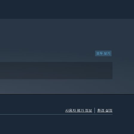
모두 보기
사용자 평가 정보
환경 설정