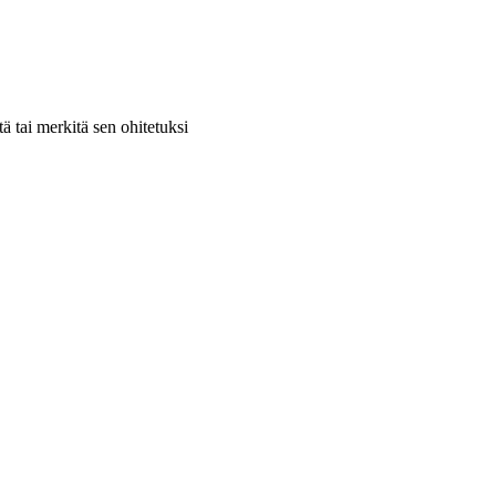
itä tai merkitä sen ohitetuksi