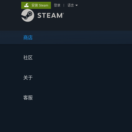
安装 Steam
登录
|
语言
商店
社区
关于
客服