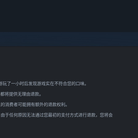
在游玩了一小时后发现游戏实在不符合您的口味。
e 都将提供无理由退款。
区的消费者可能拥有额外的退款权利。
am 由于任何原因无法通过您最初的支付方式进行退款，您将会