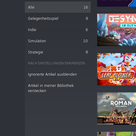
Alle
16
Gelegenheitsspiel
9
Indie
6
Simulation
10
Strategie
8
NACH EINSTELLUNGEN EINGRENZEN
Ignorierte Artikel ausblenden
Artikel in meiner Bibliothek
verstecken