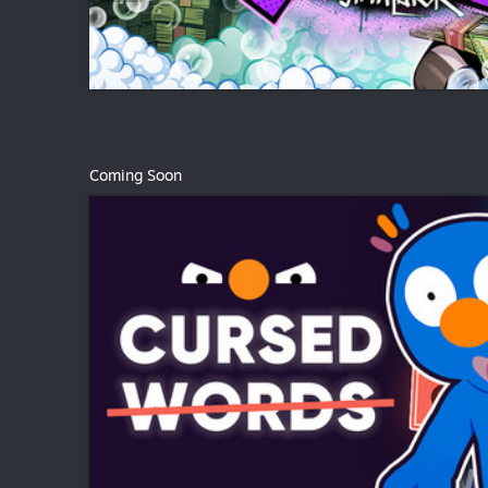
Coming Soon