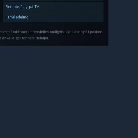
Remote Play på TV
Familiedeling
vnte funktioner understøttes muligvis ikke i alle spil i pakken.
 enkelte spil for flere detaljer.