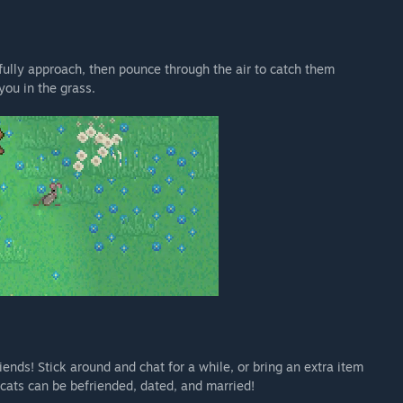
fully approach, then pounce through the air to catch them
you in the grass.
ends! Stick around and chat for a while, or bring an extra item
y cats can be befriended, dated, and married!