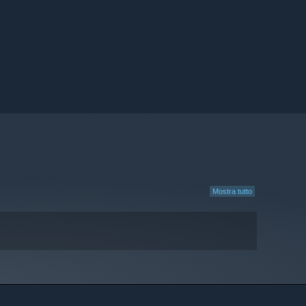
Mostra tutto