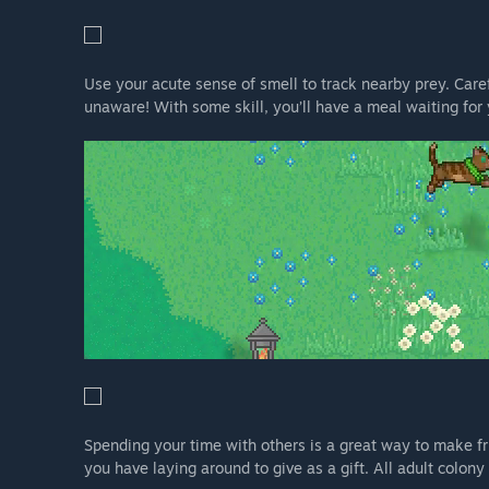
Use your acute sense of smell to track nearby prey. Care
unaware! With some skill, you’ll have a meal waiting for 
Spending your time with others is a great way to make fri
you have laying around to give as a gift. All adult colon