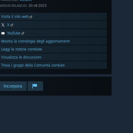
20 ott 2023
DATA DI RILASCIO:
Visita il sito web
X
YouTube
Mostra la cronologia degli aggiornamenti
Leggi le notizie correlate
Visualizza le discussioni
Trova i gruppi della Comunità correlati
Incorpora