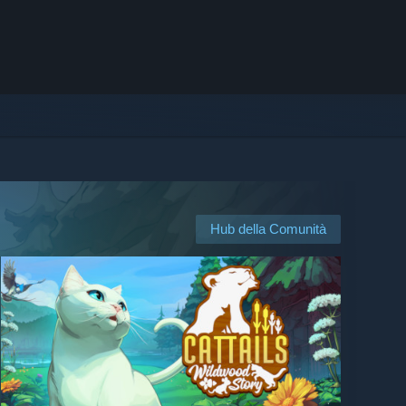
Hub della Comunità