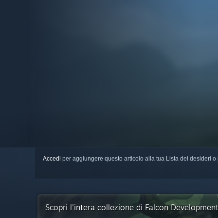
Accedi
per aggiungere questo articolo alla tua Lista dei desideri o 
Scopri l'intera collezione di Falcon Developmen