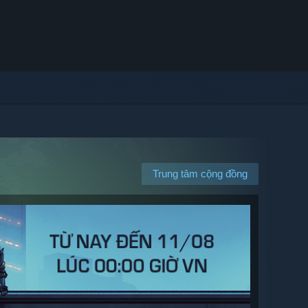
Trung tâm cộng đồng