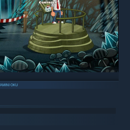
AMINI OKU