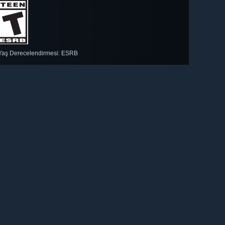
Yaş Derecelendirmesi: ESRB