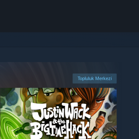
Topluluk Merkezi