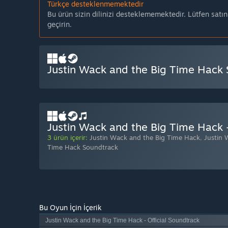
Türkçe desteklenmemektedir
Bu ürün sizin dilinizi desteklememektedir. Lütfen satı
geçirin.
Justin Wack and the Big Time Hack S
Justin Wack and the Big Time Hack -
3 ürün içerir:
Justin Wack and the Big Time Hack
,
Justin 
Time Hack Soundtrack
Bu Oyun İçin İçerik
Justin Wack and the Big Time Hack - Official Soundtrack