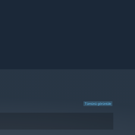
Tümünü görüntüle