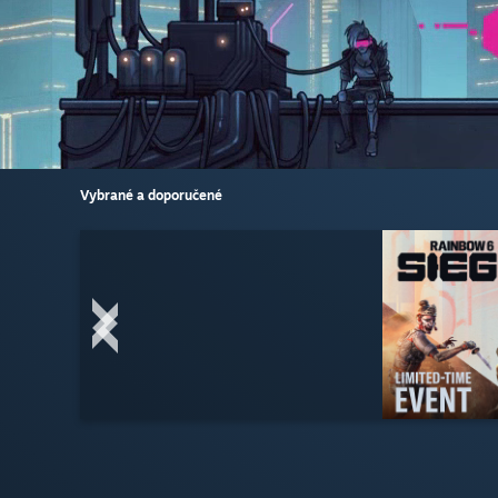
Vybrané a doporučené