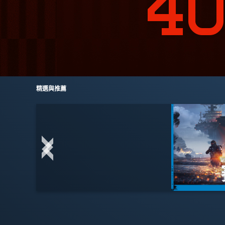
精選與推薦