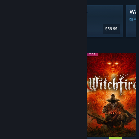
MARVEL Tōkon: Fighting Souls
Wa
이용 가능: 2026년 8월 6일
매우
$59.99
할인 및 이벤트
주중 특가
주중 특가