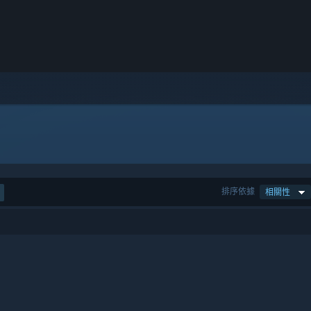
排序依據
相關性