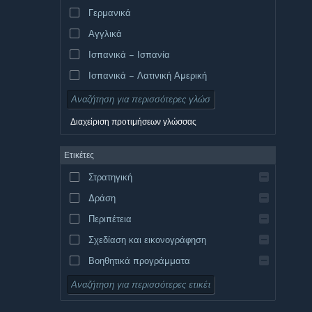
Γερμανικά
Αγγλικά
Ισπανικά – Ισπανία
Ισπανικά – Λατινική Αμερική
Διαχείριση προτιμήσεων γλώσσας
Ετικέτες
Στρατηγική
Δράση
Περιπέτεια
Σχεδίαση και εικονογράφηση
Βοηθητικά προγράμματα
Δωρεάν για παίξιμο
Ρόλων