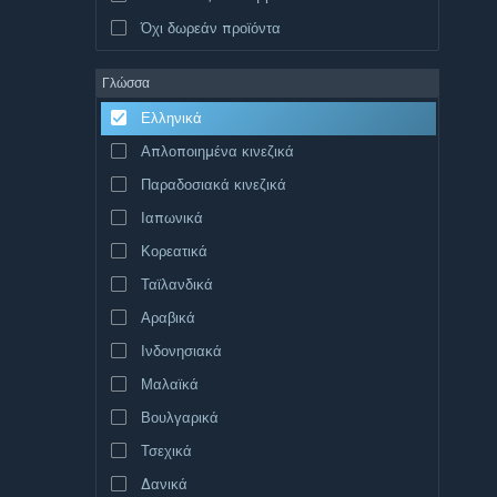
Όχι δωρεάν προϊόντα
Γλώσσα
Ελληνικά
Απλοποιημένα κινεζικά
Παραδοσιακά κινεζικά
Ιαπωνικά
Κορεατικά
Ταϊλανδικά
Αραβικά
Ινδονησιακά
Μαλαϊκά
Βουλγαρικά
Τσεχικά
Δανικά