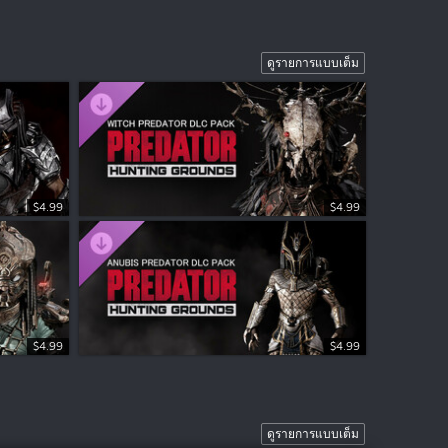
ดูรายการแบบเต็ม
$4.99
$4.99
$4.99
$6.99
$4.99
$9.99
$4.99
$4.99
$4.99
$4.99
$4.99
$4.99
$4.99
$9.99
$4.99
ดูรายการแบบเต็ม