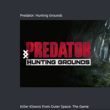
Predator: Hunting Grounds
Killer Klowns From Outer Space: The Game