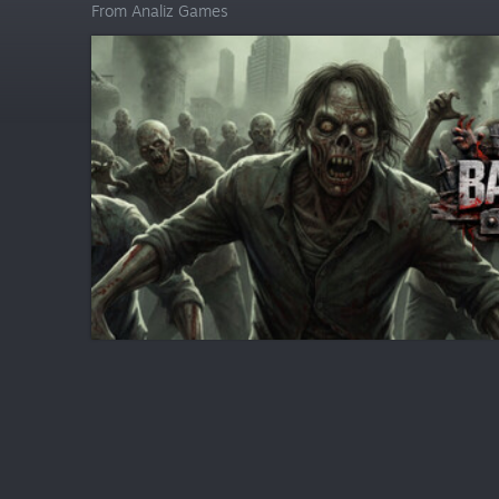
From Analiz Games