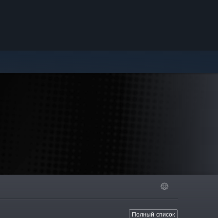
Полный список