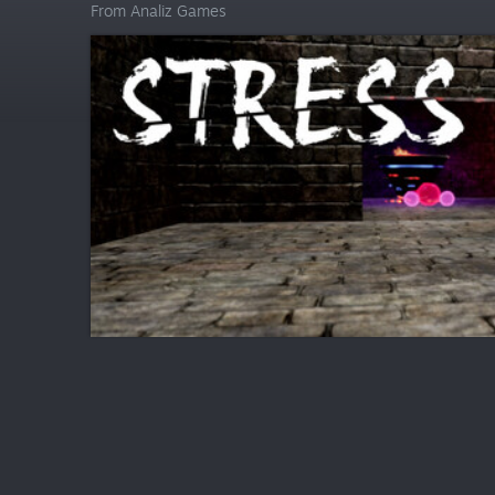
From Analiz Games