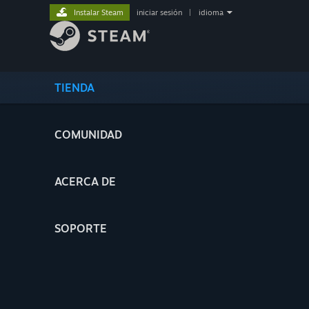
Instalar Steam
iniciar sesión
|
idioma
TIENDA
COMUNIDAD
ACERCA DE
SOPORTE