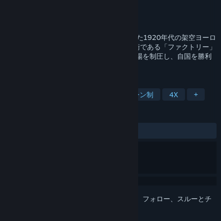
開発元
The Knights of Unity
パブリッシャー
The Knights of Unity
リリース日
2018年9月5日
Scytheの舞台は、第一次世界大戦で荒廃した1920年代の架空ヨーロ
ッパ。5つの勢力のいずれかを統率し、要衝である「ファクトリー」
を巡る勢力争いに挑め。メックを率いて戦場を制圧し、自国を勝利
に導くのだ！
タグ
ボードゲーム
ストラテジー
ターン制
4X
+
レビュー
全期間：
非常に好評
(3,156件中89%)
このアイテムをウィッシュリストへの追加、フォロー、スルーとチ
ェックするには、
サインイン
してください。