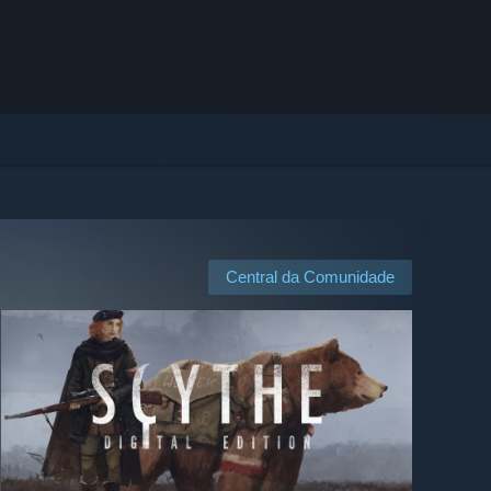
Central da Comunidade