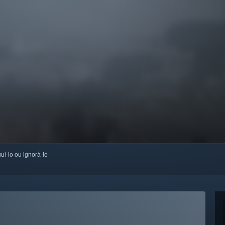
ui-lo ou ignorá-lo