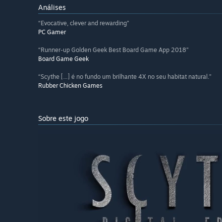
Análises
“Evocative, clever and rewarding”
PC Gamer
“Runner-up Golden Geek Best Board Game App 2018”
Board Game Geek
“Scythe […] é no fundo um brilhante 4X no seu habitat natural.”
Rubber Chicken Games
Sobre este jogo