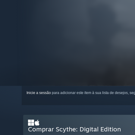
Inicie a sessão
para adicionar este item à sua lista de desejos, seg
Comprar Scythe: Digital Edition