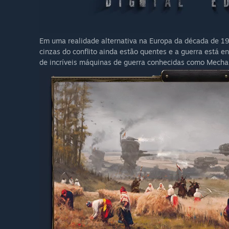
Em uma realidade alternativa na Europa da década de 1
cinzas do conflito ainda estão quentes e a guerra está e
de incríveis máquinas de guerra conhecidas como Mecha