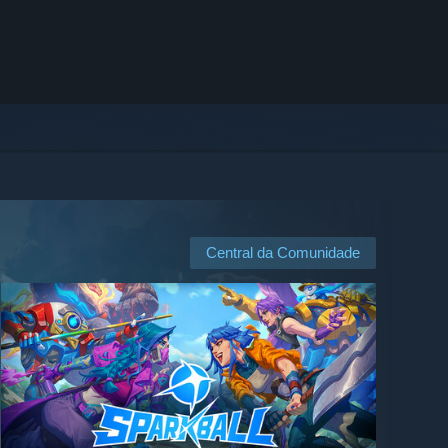
Central da Comunidade