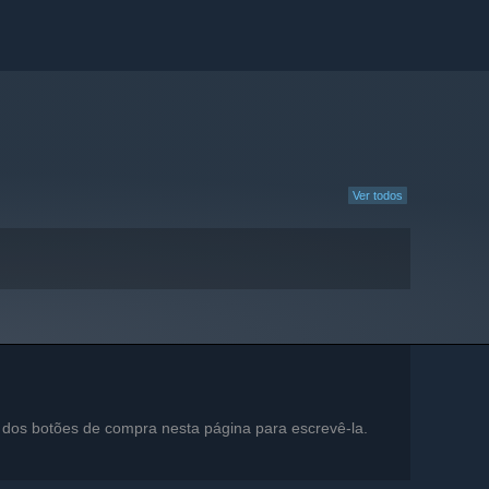
Ver todos
 dos botões de compra nesta página para escrevê-la.