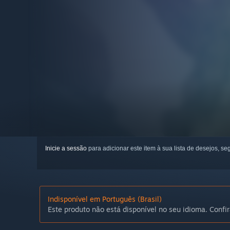
Inicie a sessão
para adicionar este item à sua lista de desejos, seg
Indisponível em Português (Brasil)
Este produto não está disponível no seu idioma. Confir