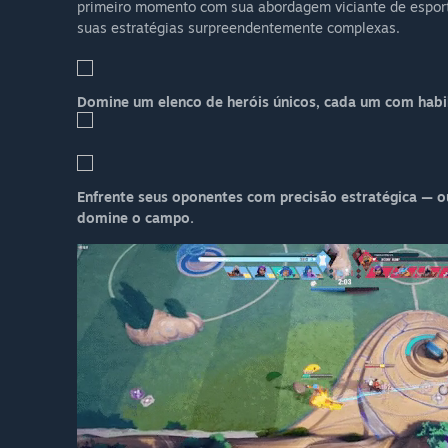
primeiro momento com sua abordagem viciante de esport
suas estratégias surpreendentemente complexas.
Domine um elenco de heróis únicos, cada um com habili
Enfrente seus oponentes com precisão estratégica — o
domine o campo.