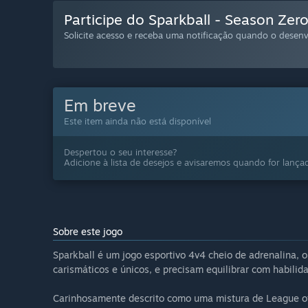
Participe do Sparkball - Season Zer
Solicite acesso e receba uma notificação quando o desenvo
Em breve
Este item ainda não está disponível
Despertou o seu interesse?
Adicione à lista de desejos e avisaremos quando for lança
Sobre este jogo
Sparkball é um jogo esportivo 4v4 cheio de adrenalina, 
carismáticos e únicos, e precisam equilibrar com habilida
Carinhosamente descrito como uma mistura de League of