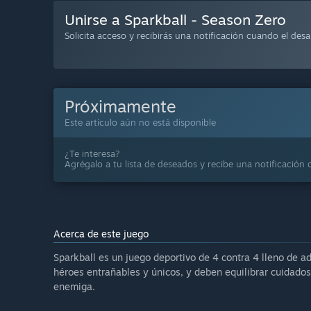
Unirse a Sparkball - Season Zero
Solicita acceso y recibirás una notificación cuando el desa
Próximamente
Este artículo aún no está disponible
¿Te interesa?
Agrégalo a tu lista de deseados y recibe una notificación 
Acerca de este juego
Sparkball es un juego deportivo de 4 contra 4 lleno de a
héroes entrañables y únicos, y deben equilibrar cuidadosa
enemiga.