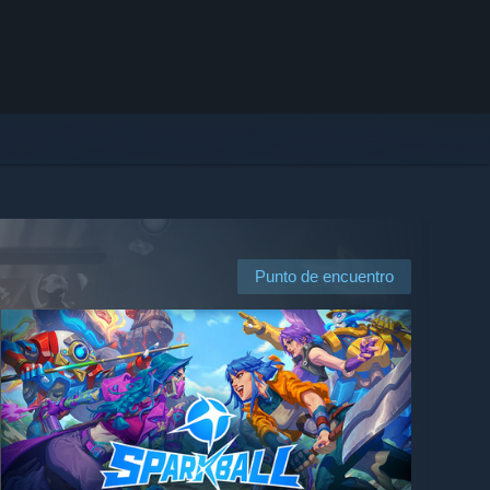
Punto de encuentro