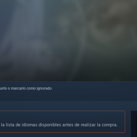
guirlo o marcarlo como ignorado.
 la lista de idiomas disponibles antes de realizar la compra.