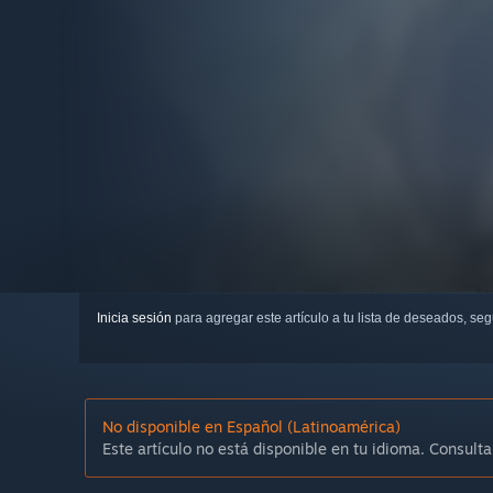
Inicia sesión
para agregar este artículo a tu lista de deseados, se
No disponible en Español (Latinoamérica)
Este artículo no está disponible en tu idioma. Consulta