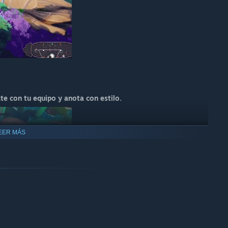
te con tu equipo y anota con estilo.
EER MÁS