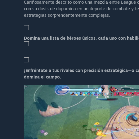
Cariñosamente descrito como una mezcla entre League o
con su dosis de dopamina en un deporte de combate y te
estrategias sorprendentemente complejas.
Domina una lista de héroes únicos, cada uno con habili
¡Enfréntate a tus rivales con precisión estratégica—o c
domina el campo.