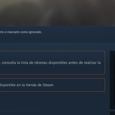
uirlo o marcarlo como ignorado.
, consulta la lista de idiomas disponibles antes de realizar la
sponible en la tienda de Steam.