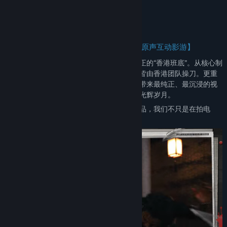
【纯正港味：全香港班底打造的首个粤语原声互动影游】
为了还原最地道的港片风貌，我们组建了真正的“香港班底”。从核心制
作组到台前演员，从实地取景到剧本创作，皆由香港团队操刀。更重
要的是，本作将首次以粤语原声呈现，为您带来最纯正、最沉浸的视
听体验，仿佛穿越回那个属于《无间道》的光辉岁月。
作为市面上首个支持
粤语原声
的互动影像产品，我们不只是在拍电
影，而是在还原一个真实的时代！