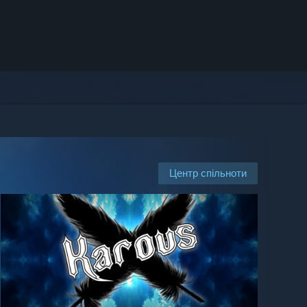
Центр спільноти