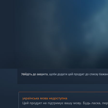
Увійдіть до акаунта
, щоби додати цей продукт до списку бажан
українська мова недоступна
Цей продукт не підтримує вашу мову. Будь ласка, пе