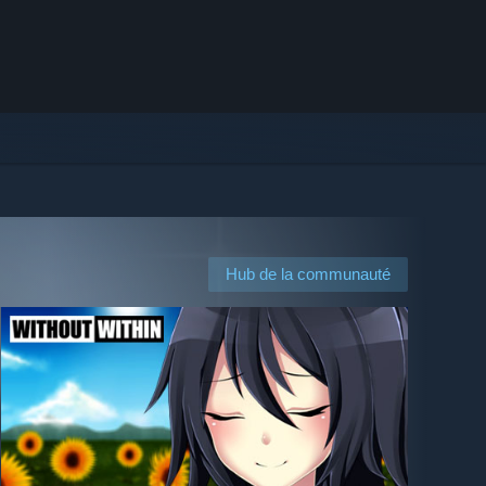
Hub de la communauté