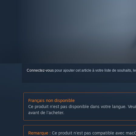
Connectez-vous
pour ajouter cet article à votre liste de souhaits, le
Français non disponible
Ce produit n'est pas disponible dans votre langue. Veui
avant de l'acheter.
Remarque :
Ce produit n'est pas compatible avec macO