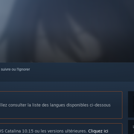
 suivre ou l'ignorer
llez consulter la liste des langues disponibles ci-dessous
S Catalina 10.15 ou les versions ultérieures.
Cliquez ici