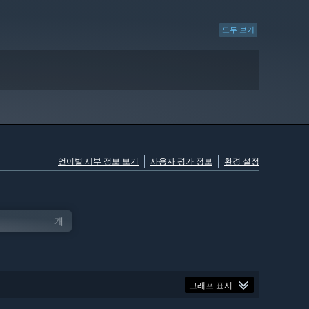
모두 보기
언어별 세부 정보 보기
사용자 평가 정보
환경 설정
개
그래프 표시