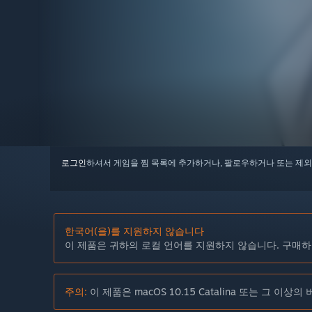
로그인
하셔서 게임을 찜 목록에 추가하거나, 팔로우하거나 또는 제외
한국어(을)를 지원하지 않습니다
이 제품은 귀하의 로컬 언어를 지원하지 않습니다. 구매하
주의:
이 제품은 macOS 10.15 Catalina 또는 그 