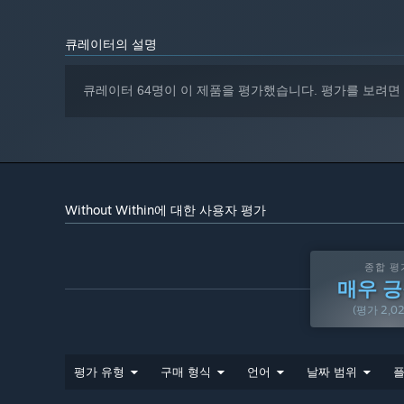
큐레이터의 설명
큐레이터 64명이 이 제품을 평가했습니다. 평가를 보려면
Without Within에 대한 사용자 평가
종합 평
매우 
(평가 2,0
평가 유형
구매 형식
언어
날짜 범위
플