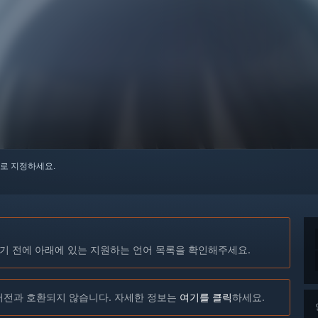
로 지정하세요.
기 전에 아래에 있는 지원하는 언어 목록을 확인해주세요.
이상의 버전과 호환되지 않습니다. 자세한 정보는
여기를 클릭
하세요.