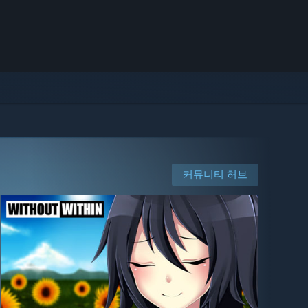
커뮤니티 허브