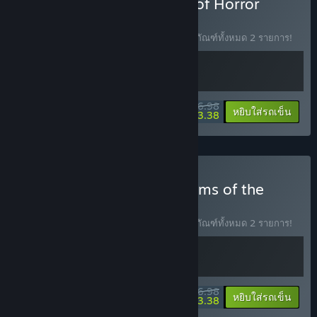
ซื้อ Look Outside x World of Horror
ชุดรวม
(?)
ซื้อชุดรวมนี้พร้อมรับส่วนลด 10% สำหรับผลิตภัณฑ์ทั้งหมด 2 รายการ!
$26.98
-10%
-13%
ข้อมูลชุดรวม
หยิบใส่รถเข็น
$23.38
ซื้อ Look Outside x Kingdoms of the
Dump
ชุดรวม
(?)
ซื้อชุดรวมนี้พร้อมรับส่วนลด 10% สำหรับผลิตภัณฑ์ทั้งหมด 2 รายการ!
$26.98
-10%
-13%
ข้อมูลชุดรวม
หยิบใส่รถเข็น
$23.38