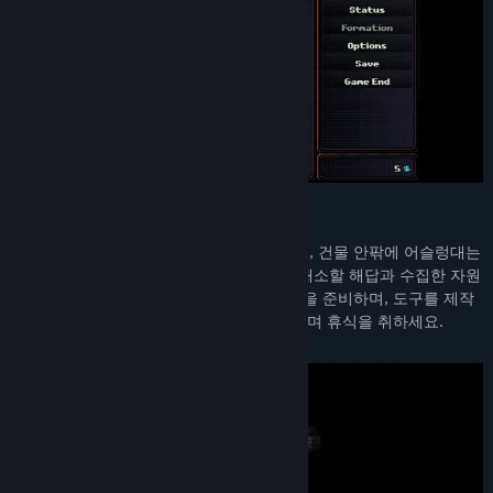
서바이벌 호러와 자원 관리 게임의 융합
집 밖에서 펼쳐지는 긴박한 탐험을 계획하며, 건물 안팎에 어슬렁대는
기괴한 괴물들을 물리치세요. 의문을 일부 해소할 해답과 수집한 자원
을 갖고 집으로 복귀해 게임을 즐기고, 저녁을 준비하며, 도구를 제작
하세요. 또한, 동맹이 된 이웃과 친목을 다지며 휴식을 취하세요.