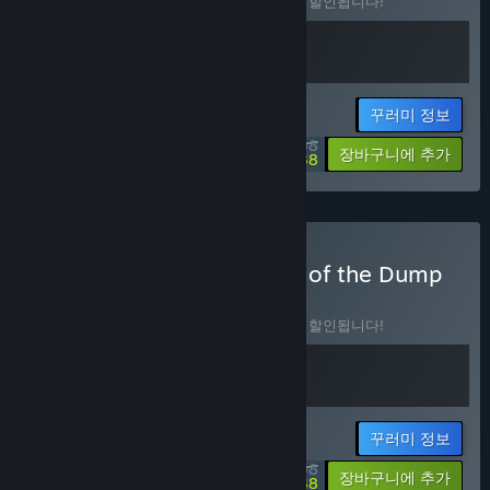
이 꾸러미를 구매하면 제품 2개가 모두 10% 할인됩니다!
꾸러미 정보
$26.98
-10%
-13%
장바구니에 추가
$23.38
Look Outside x Kingdoms of the Dump
구매
꾸러미
(?)
이 꾸러미를 구매하면 제품 2개가 모두 10% 할인됩니다!
꾸러미 정보
$26.98
-10%
-13%
장바구니에 추가
$23.38