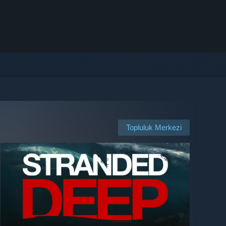
Topluluk Merkezi