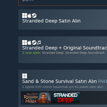
Stranded Deep Satın Alın
Stranded Deep + Original Soundtrack
2 ürün içerir:
Stranded Deep
,
Stranded Deep Soundtrack
Sand & Stone Survival Satın Alın
PAK
2 öğede %10 indirim kazanmak için bu paketi satın alın!