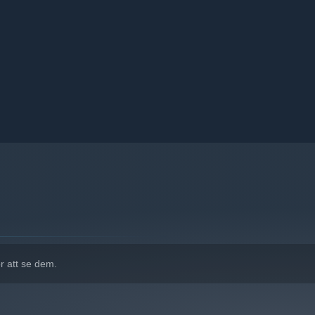
r att se dem.