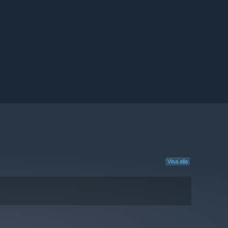
Visa alla