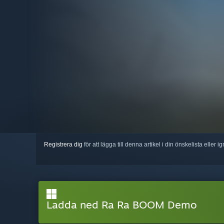
Registrera dig
för att lägga till denna artikel i din önskelista eller 
Ladda ned Ra Ra BOOM Demo