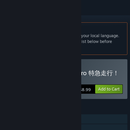
English language not supported
This product does not have support for your local language.
Please review the supported language list below before
purchasing
Buy 鉄道にっぽん！Real Pro 特急走行！
名古屋鉄道編
Add to Cart
$8.99
FEATURES
Single-player
Steam Achievements