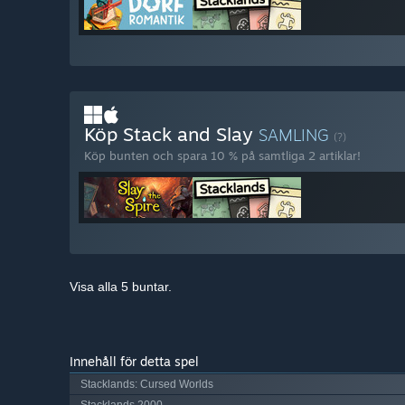
Köp Stack and Slay
SAMLING
(?)
Köp bunten och spara 10 % på samtliga 2 artiklar!
Visa alla 5 buntar.
Innehåll för detta spel
Stacklands: Cursed Worlds