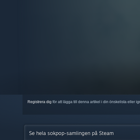
Registrera dig
för att lägga till denna artikel i din önskelista eller 
Se hela sokpop-samlingen på Steam