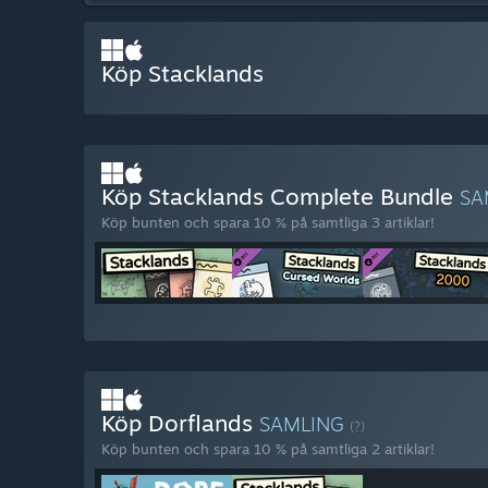
Köp Stacklands
Köp Stacklands Complete Bundle
SA
Köp bunten och spara 10 % på samtliga 3 artiklar!
Köp Dorflands
SAMLING
(?)
Köp bunten och spara 10 % på samtliga 2 artiklar!