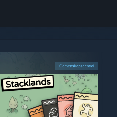
Gemenskapscentral