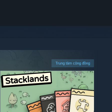
Trung tâm cộng đồng