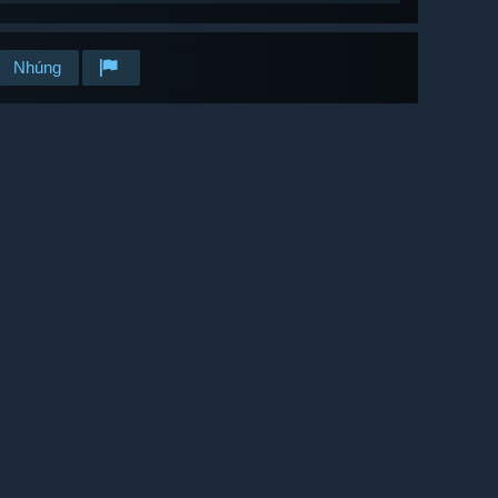
Nhúng