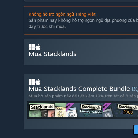
Không hỗ trợ ngôn ngữ Tiếng Việt
Sản phẩm này không hỗ trợ ngôn ngữ địa phương của bạ
đây trước khi mua.
Mua Stacklands
Mua Stacklands Complete Bundle
B
Mua bộ sản phẩm này để tiết kiệm 10% trên tất cả 3 sản