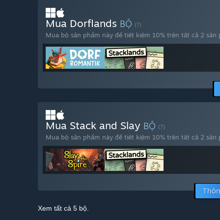
Mua Dorflands
BỘ
(?)
Mua bộ sản phẩm này để tiết kiệm 10% trên tất cả 2 sản
Mua Stack and Slay
BỘ
(?)
Mua bộ sản phẩm này để tiết kiệm 10% trên tất cả 2 sản
Thôn
Xem tất cả 5 bộ.