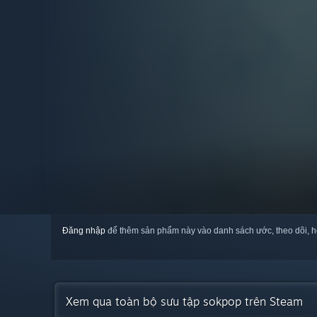
Đăng nhập
để thêm sản phẩm này vào danh sách ước, theo dõi, h
Xem qua toàn bộ sưu tập sokpop trên Steam