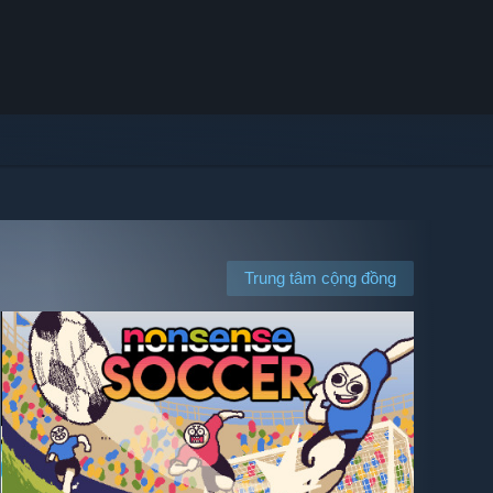
Trung tâm cộng đồng