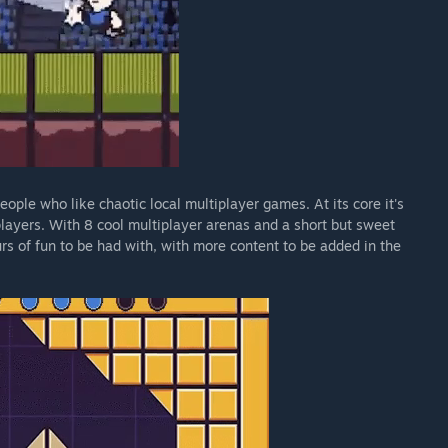
ople who like chaotic local multiplayer games. At its core it's
 players. With 8 cool multiplayer arenas and a short but sweet
urs of fun to be had with, with more content to be added in the