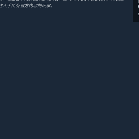
次性入手所有官方内容的玩家。