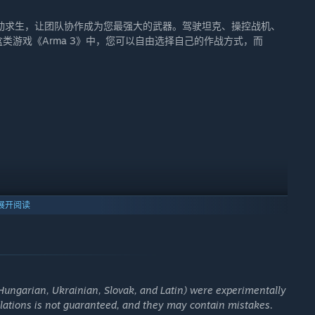
动求生，让团队协作成为您最强大的武器。驾驶坦克、操控战机、
盒类游戏《Arma 3》中，您可以自由选择自己的作战方式，而
展开阅读
 Hungarian, Ukrainian, Slovak, and Latin) were experimentally
slations is not guaranteed, and they may contain mistakes.