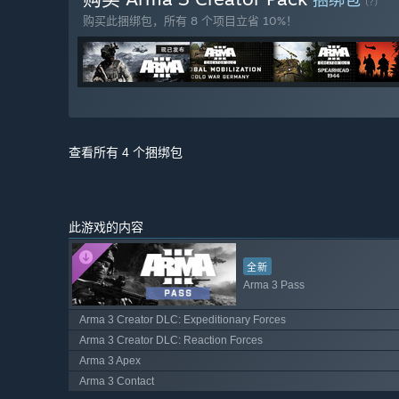
(?)
购买此捆绑包，所有 8 个项目立省 10%！
查看所有 4 个捆绑包
此游戏的内容
全新
Arma 3 Pass
Arma 3 Creator DLC: Expeditionary Forces
Arma 3 Creator DLC: Reaction Forces
Arma 3 Apex
Arma 3 Contact