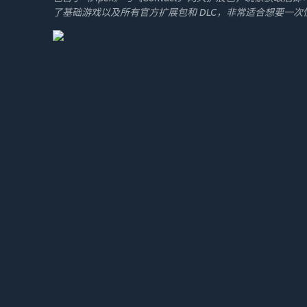
了基础游戏以及所有官方扩展包和 DLC，非常适合想要一