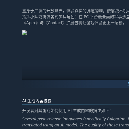
置身于广袤的开放世界，体验真实的弹道物理，依靠战术机
指挥小队或扮演各式步兵角色：在 PC 平台最全面的军事沙
《Apex》与《Contact》扩展包将让游戏体验更上一层楼。
AI 生成内容披露
开发者对其游戏如何使用 AI 生成内容的描述如下：
Several post-release languages (specifically Bulgarian,
translated using an AI model. The quality of these tran