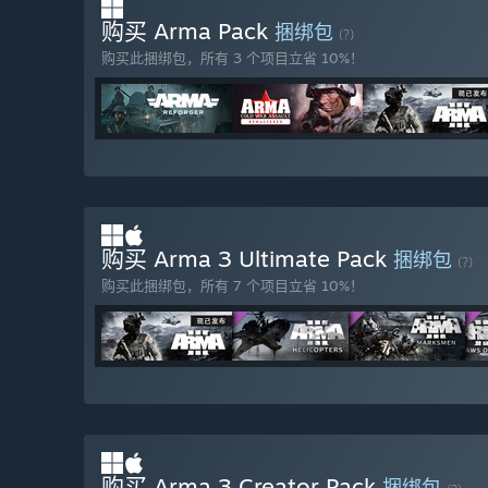
购买 Arma Pack
捆绑包
(?)
购买此捆绑包，所有 3 个项目立省 10%！
购买 Arma 3 Ultimate Pack
捆绑包
(?)
购买此捆绑包，所有 7 个项目立省 10%！
购买 Arma 3 Creator Pack
捆绑包