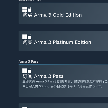
购买 Arma 3 Gold Edition
购买 Arma 3 Platinum Edition
Arma 3 Pass
订阅 Arma 3 Pass
立即透過 Arma 3 Pass 月訂閱方案，完整取得遊戲本體
今日需支付 $8.99，另外自动续订每 1 个月需支付 $8.99。