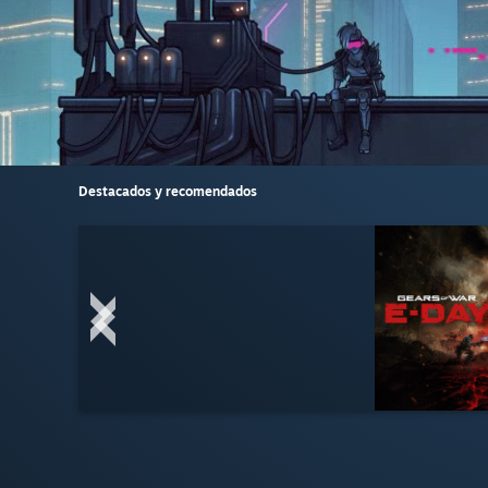
Destacados y recomendados