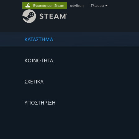
Εγκατάσταση Steam
σύνδεση
|
Γλώσσα
ΚΑΤΑΣΤΗΜΑ
ΚΟΙΝΟΤΗΤΑ
ΣΧΕΤΙΚΆ
ΥΠΟΣΤΗΡΙΞΗ