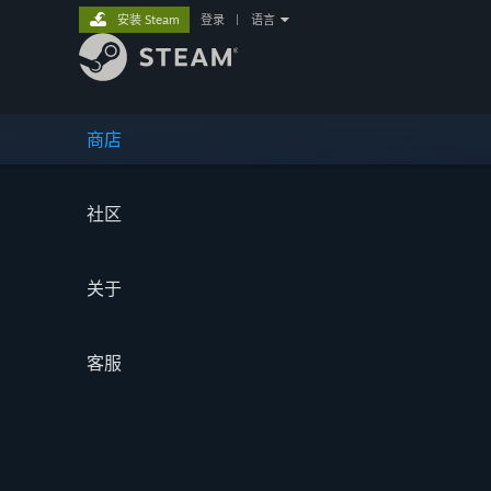
安装 Steam
登录
|
语言
商店
社区
关于
客服