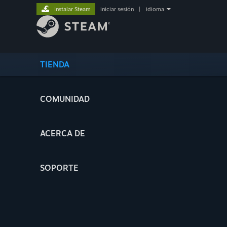
Instalar Steam
iniciar sesión
|
idioma
TIENDA
COMUNIDAD
ACERCA DE
SOPORTE