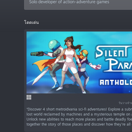
Solo developer of action-adventure games
โดดเด่น
วันวางจำ
“Discover 4 short metroidvania sci-fi adventures! Explore a sub
lost world reclaimed by machines and a mysterious temple on a
Unlock new abilities to reach more places and battle deadly foe
together the story of those places and discover how they’re all