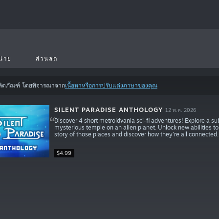
น่าย
ส่วนลด
ลิตภัณฑ์ โดยพิจารณาจาก
เนื้อหาหรือการปรับแต่งภาษาของคุณ
SILENT PARADISE ANTHOLOGY
12 พ.ค. 2026
Discover 4 short metroidvania sci-fi adventures! Explore a s
mysterious temple on an alien planet. Unlock new abilities t
story of those places and discover how they’re all connected.
$4.99