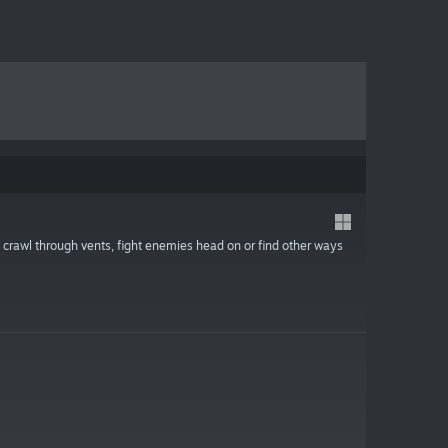
crawl through vents, fight enemies head on or find other ways