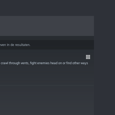
ven In de resultaten.
crawl through vents, fight enemies head on or find other ways